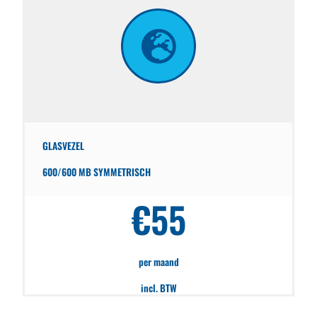
GLASVEZEL
600/600 MB SYMMETRISCH
€55
per maand
incl. BTW