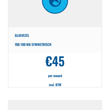
GLASVEZEL
100/100 MB SYMMETRISCH
€45
per maand
incl. BTW