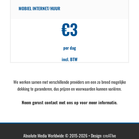
MOBIEL INTERNET/HUUR
€3
per dag
incl. BTW
We werken samen met verschillende providers om een ​​zo breed mogelijke
dekking te garanderen, dus prijzen en voorwaarden kunnen variëren.
Neem gerust contact met ons op voor meer informatie.
Absolute Media Worldwide
© 2015-2026 • Design:
creATIve